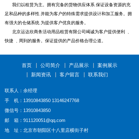
我们以租赁为主。拥有完备的货物供应体系.保证设备资源的充
足和品种的多样性.并能为客户的特殊需求提供设计和加工服务。拥
有强大的仓储系统.为提供客户优良的服务。
北京运达欣商务活动用品租赁有限公司
竭诚为客户提供便利 ﹑
快捷 ﹑周到的服务。保证提供的产品价格合理公道。
首页
公司简介
产品展示
案例展示
新闻资讯
客户留言
联系我们
联系人：余经理
手 机：13910843850 13146247768
微信号：13910843850
邮 箱：911120051@qq.com
地 址：北京市朝阳区十八里店横街子村