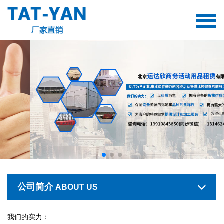
公司简介
ABOUT US
我们的实力：