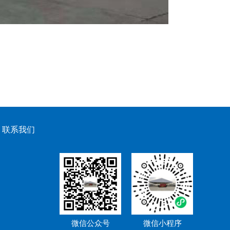
联系我们
微信公众号
微信小程序