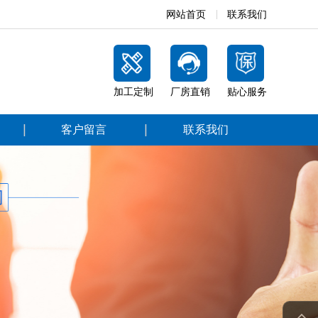
网站首页
联系我们
加工定制
厂房直销
贴心服务
客户留言
联系我们