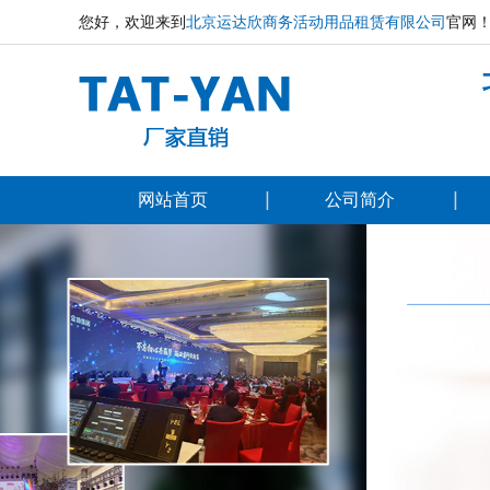
您好，欢迎来到
北京运达欣商务活动用品租赁有限公司
官网
网站首页
公司简介