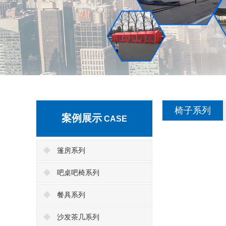
椅子系列
案例展示
CASE
篷房系列
吧桌吧椅系列
餐具系列
沙发茶几系列