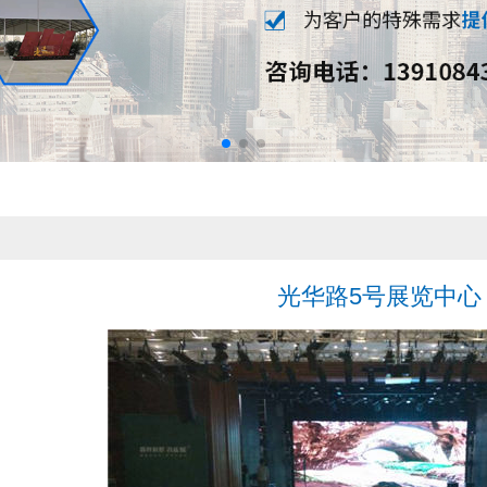
光华路5号展览中心