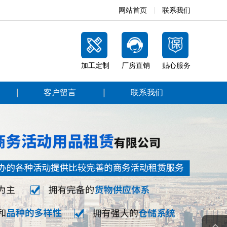
网站首页
联系我们
加工定制
厂房直销
贴心服务
客户留言
联系我们