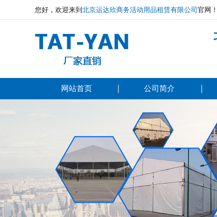
您好，欢迎来到
北京运达欣商务活动用品租赁有限公司
官网
网站首页
公司简介