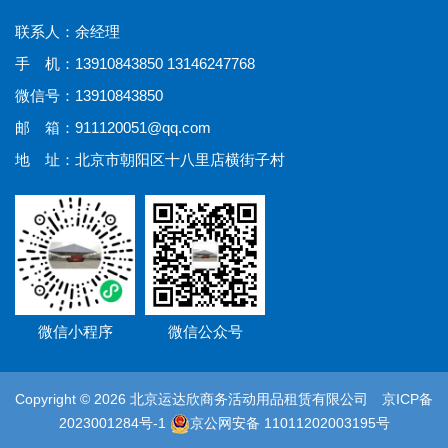
联系人：余经理
手 机：13910843850 13146247768
微信号：13910843850
邮 箱：911120051@qq.com
地 址：北京市朝阳区十八里店横街子村
微信小程序
微信公众号
Copyright © 2026 北京运达欣商务活动用品租赁有限公司
京ICP备
2023001284号-1
京公网安备 11011202003195号