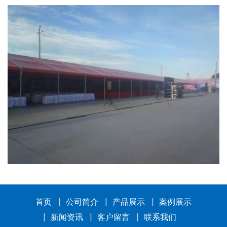
首页
公司简介
产品展示
案例展示
新闻资讯
客户留言
联系我们