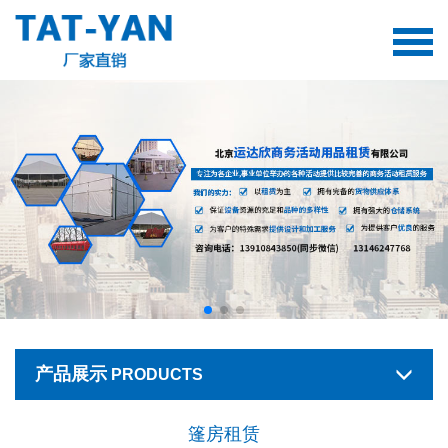
产品展示
PRODUCTS
篷房租赁