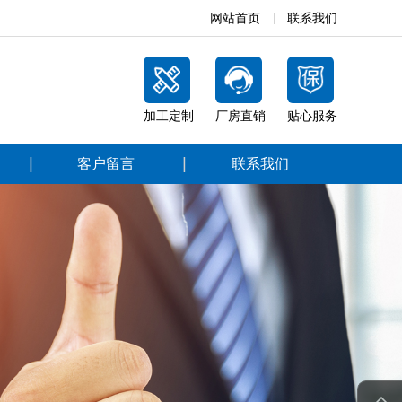
网站首页
联系我们
加工定制
厂房直销
贴心服务
客户留言
联系我们