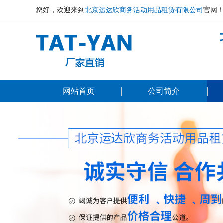
您好，欢迎来到
北京运达欣商务活动用品租赁有限公司
官网
网站首页
公司简介