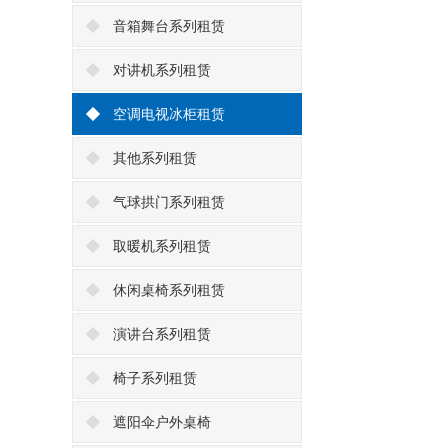
音箱舞台系列租赁
对讲机系列租赁
空调电视冰柜租赁
其他系列租赁
气球拱门系列租赁
取暖机系列租赁
休闲桌椅系列租赁
演讲台系列租赁
椅子系列租赁
遮阳伞户外桌椅