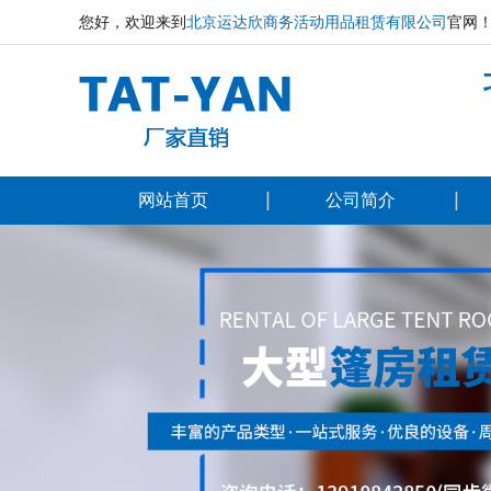
您好，欢迎来到
北京运达欣商务活动用品租赁有限公司
官网
网站首页
公司简介