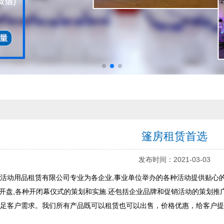
篷房租赁首选
发布时间：2021-03-03
用品租赁有限公司专业为各企业,事业单位举办的各种活动提供贴心的服务
地产开盘,各种开闭幕仪式的策划和实施.还包括企业品牌和促销活动的策划
足客户需求。我们所有产品既可以租赁也可以出售，价格优惠，给客户提