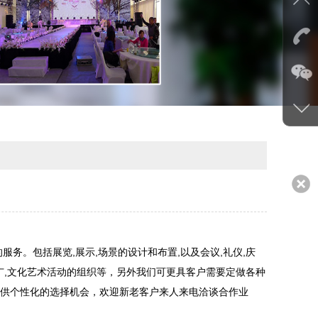
。包括展览,展示,场景的设计和布置,以及会议,礼仪,庆
推广,文化艺术活动的组织等，另外我们可更具客户需要定做各种
供个性化的选择机会，欢迎新老客户来人来电洽谈合作业