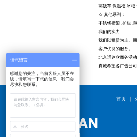
蒸饭车 保温柜 冰
☆ 其他系列：
不锈钢桁架 .护栏 
我们的实力：
我们以租赁为主。拥
客户优良的服务。
北京运达欣商务活动
请您留言
真诚希望各广告公司
感谢您的关注，当前客服人员不在
线，请填写一下您的信息，我们会
尽快和您联系。
首页