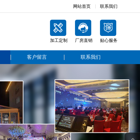
网站首页
联系我们
加工定制
厂房直销
贴心服务
客户留言
联系我们